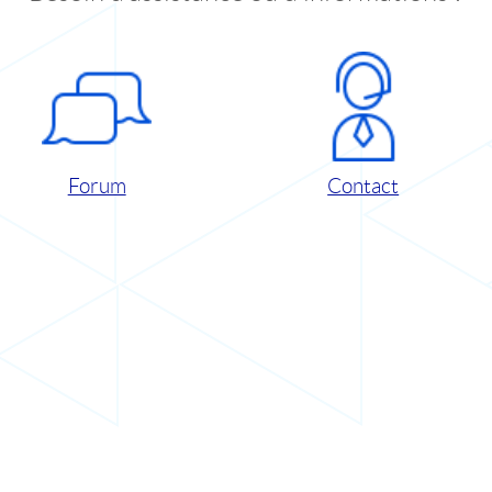
Forum
Contact