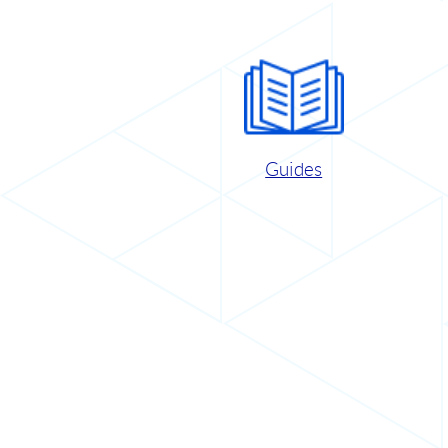
Guides