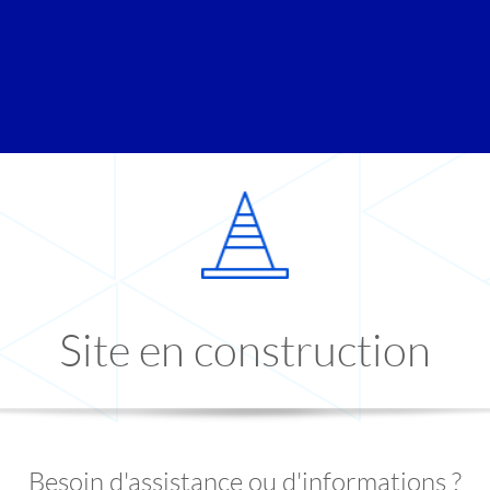
Site en construction
Besoin d'assistance ou d'informations ?