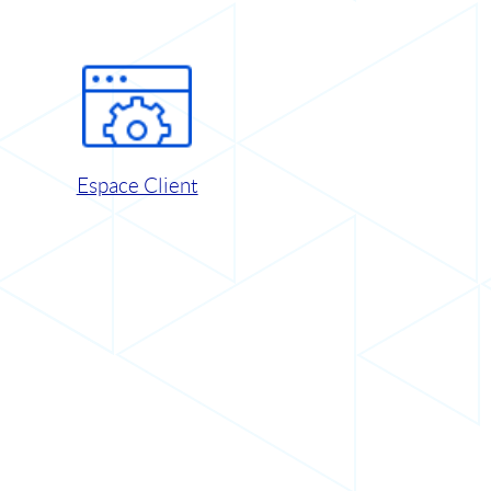
Espace Client